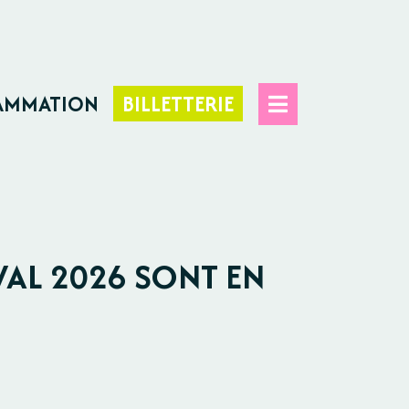
AMMATION
BILLETTERIE
VAL 2026 SONT EN