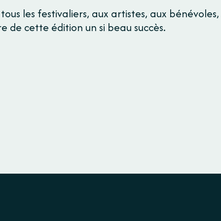
à tous les festivaliers, aux artistes, aux bénévole
re de cette édition un si beau succès.