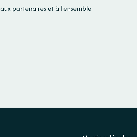
s, aux partenaires et à l'ensemble