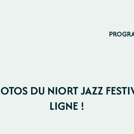
PROGR
HOTOS DU NIORT JAZZ FESTI
LIGNE !