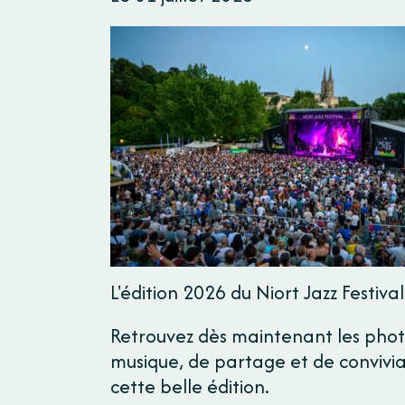
L'édition 2026 du Niort Jazz Festival
Retrouvez dès maintenant les photos
musique, de partage et de convivi
cette belle édition.