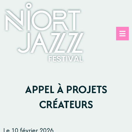
Panneau de gestion des cookies
APPEL À PROJETS
CRÉATEURS
Le 10 février 2026