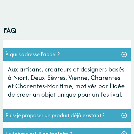
FAQ
FAQ Créateurs
À qui s'adresse l'appel ?
Aux artisans, créateurs et designers basés
à Niort, Deux‑Sèvres, Vienne, Charentes
et Charentes-Maritime, motivés par l’idée
de créer un objet unique pour un festival.
Puis‑je proposer un produit déjà existant ?
Le thème est‑il obligatoire ?