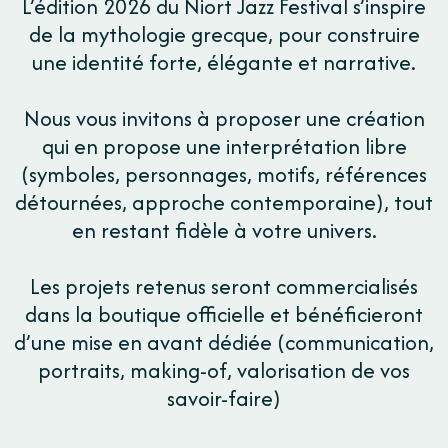
L’édition 2026 du Niort Jazz Festival s’inspire
de la mythologie grecque, pour construire
une identité forte, élégante et narrative.
Nous vous invitons à proposer une création
qui en propose une interprétation libre
(symboles, personnages, motifs, références
détournées, approche contemporaine), tout
en restant fidèle à votre univers.
Les projets retenus seront commercialisés
dans la boutique officielle et bénéficieront
d’une mise en avant dédiée (communication,
portraits, making-of, valorisation de vos
savoir-faire)