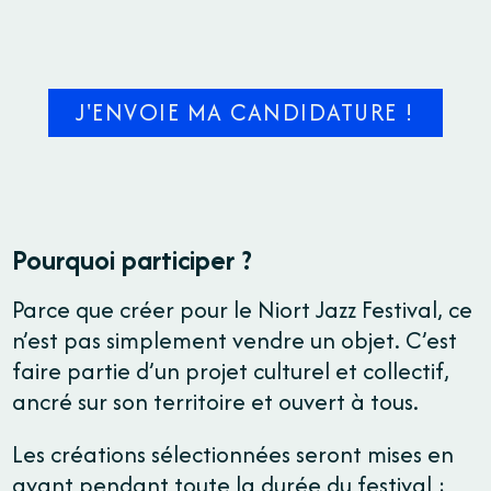
J'ENVOIE MA CANDIDATURE !
Pourquoi participer ?
Parce que créer pour le Niort Jazz Festival, ce
n’est pas simplement vendre un objet. C’est
faire partie d’un projet culturel et collectif,
ancré sur son territoire et ouvert à tous.
Les créations sélectionnées seront mises en
avant pendant toute la durée du festival :