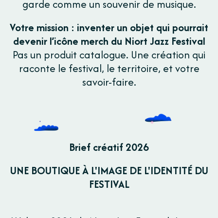
garde comme un souvenir de musique.
Votre mission : inventer un objet qui pourrait
devenir l’icône merch du Niort Jazz Festival
Pas un produit catalogue. Une création qui
raconte le festival, le territoire, et votre
savoir-faire.
Brief créatif 2026
UNE BOUTIQUE À L'IMAGE DE L'IDENTITÉ DU
FESTIVAL