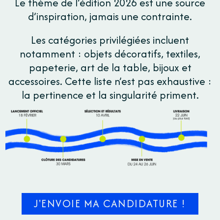
Le thème de l’édition 2026 est une source
d’inspiration, jamais une contrainte.
Les catégories privilégiées incluent
notamment : objets décoratifs, textiles,
papeterie, art de la table, bijoux et
accessoires. Cette liste n’est pas exhaustive :
la pertinence et la singularité priment.
J'ENVOIE MA CANDIDATURE !