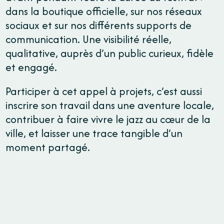
dans la boutique officielle, sur nos réseaux
sociaux et sur nos différents supports de
communication. Une visibilité réelle,
qualitative, auprès d’un public curieux, fidèle
et engagé.
Participer à cet appel à projets, c’est aussi
inscrire son travail dans une aventure locale,
contribuer à faire vivre le jazz au cœur de la
ville, et laisser une trace tangible d’un
moment partagé.