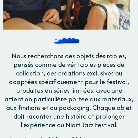
Nous recherchons des objets désirables,
pensés comme de véritables pièces de
collection, des créations exclusives ou
adaptées spécifiquement pour le festival,
produites en séries limitées, avec une
attention particulière portée aux matériaux,
aux finitions et au packaging. Chaque objet
doit raconter une histoire et prolonger
l’expérience du Niort Jazz Festival.