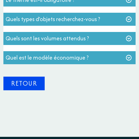
Quels types d’objets recherchez-vous ?
Quels sont les volumes attendus ?
Quel est le modèle économique ?
RETOUR