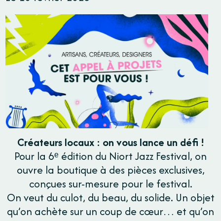
Créateurs locaux : on vous lance un défi !
Pour la 6ᵉ édition du Niort Jazz Festival, on
ouvre la boutique à des pièces exclusives,
conçues sur-mesure pour le festival.
On veut du culot, du beau, du solide. Un objet
qu’on achète sur un coup de cœur… et qu’on